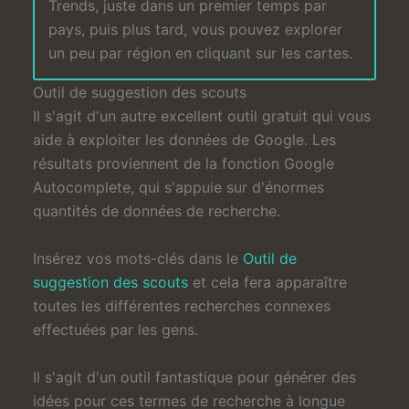
Trends, juste dans un premier temps par
pays, puis plus tard, vous pouvez explorer
un peu par région en cliquant sur les cartes.
Outil de suggestion des scouts
Il s'agit d'un autre excellent outil gratuit qui vous
aide à exploiter les données de Google. Les
résultats proviennent de la fonction Google
Autocomplete, qui s'appuie sur d'énormes
quantités de données de recherche.
Insérez vos mots-clés dans le
Outil de
suggestion des scouts
et cela fera apparaître
toutes les différentes recherches connexes
effectuées par les gens.
Il s'agit d'un outil fantastique pour générer des
idées pour ces termes de recherche à longue