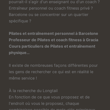
pourrait-il s'agir d'un enseignant ou d'un coach ?
Entraîneur personnel ou coach fitness privé ?
Barcelone ou se concentrer sur un quartier
spécifique ?
Pilates et entraînement personnel à Barcelone
Professeur de Pilates et coach fitness à Gracia
Cours particuliers de Pilates et entraînement
physique…
Il existe de nombreuses façons différentes pour
les gens de rechercher ce qui est en réalité le
même service !
À la recherche du Longtail
En fonction de ce que vous proposez et de
l'endroit où vous le proposez, chaque
combinaison possible de mots-clés principaux