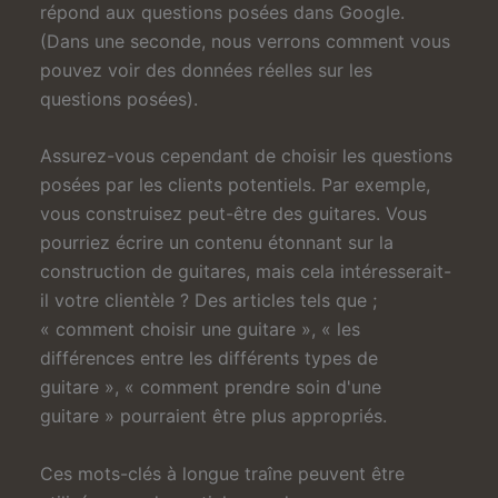
répond aux questions posées dans Google.
(Dans une seconde, nous verrons comment vous
pouvez voir des données réelles sur les
questions posées).
Assurez-vous cependant de choisir les questions
posées par les clients potentiels. Par exemple,
vous construisez peut-être des guitares. Vous
pourriez écrire un contenu étonnant sur la
construction de guitares, mais cela intéresserait-
il votre clientèle ? Des articles tels que ;
« comment choisir une guitare », « les
différences entre les différents types de
guitare », « comment prendre soin d'une
guitare » pourraient être plus appropriés.
Ces mots-clés à longue traîne peuvent être