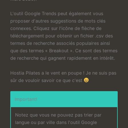
L'outil Google Trends peut également vous
proposer d'autres suggestions de mots clés
connexes. Cliquez sur l'icône de flèche de
téléchargement pour obtenir un fichier .csv des
termes de recherche associés populaires ainsi
que des termes « Breakout ». Ce sont des termes
de recherche qui gagnent rapidement en intérêt.
Hostia Pilates a le vent en poupe ! Je ne suis pas
sûr de vouloir savoir ce que c'est
Important!
Notez que vous ne pouvez pas trier par
langue ou par ville dans l'outil Google