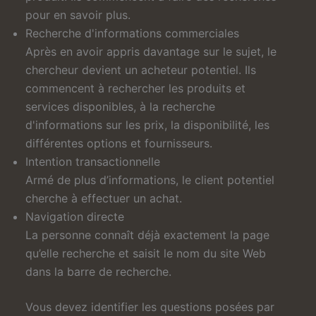
pour en savoir plus.
Recherche d'informations commerciales
Après en avoir appris davantage sur le sujet, le
chercheur devient un acheteur potentiel. Ils
commencent à rechercher les produits et
services disponibles, à la recherche
d'informations sur les prix, la disponibilité, les
différentes options et fournisseurs.
Intention transactionnelle
Armé de plus d’informations, le client potentiel
cherche à effectuer un achat.
Navigation directe
La personne connaît déjà exactement la page
qu’elle recherche et saisit le nom du site Web
dans la barre de recherche.
Vous devez identifier les questions posées par