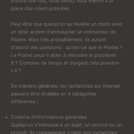
Encore une fois, vous devez vous mettre à la
place d’un client potentiel.
Peut-être que quelqu'un se réveille un matin avec
un désir ardent d'embaucher un instructeur de
Pilates. Mais très probablement, ils auront
d'abord des questions : qu'est-ce que le Pilates ?
Le Pilates peut-il aider à résoudre le problème
X ? Combien de temps et d’argent cela prendra-
t-il ?
De manière générale, les recherches sur Internet
peuvent être divisées en 4 catégories
différentes :
Collecte d’informations générales
Quelqu'un s'intéresse à un sujet, un service ou un
produit. Ils commencent à faire des recherches