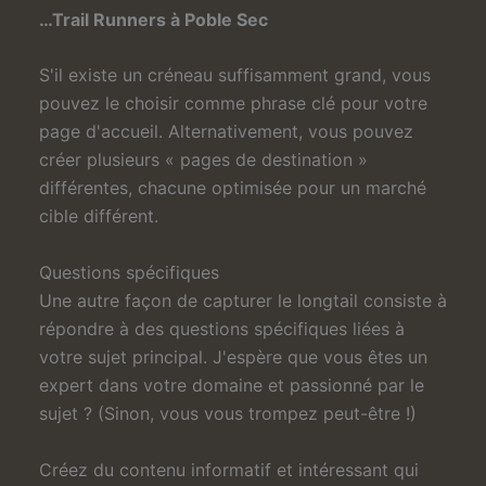
…Trail Runners à Poble Sec
S'il existe un créneau suffisamment grand, vous
pouvez le choisir comme phrase clé pour votre
page d'accueil. Alternativement, vous pouvez
créer plusieurs « pages de destination »
différentes, chacune optimisée pour un marché
cible différent.
Questions spécifiques
Une autre façon de capturer le longtail consiste à
répondre à des questions spécifiques liées à
votre sujet principal. J'espère que vous êtes un
expert dans votre domaine et passionné par le
sujet ? (Sinon, vous vous trompez peut-être !)
Créez du contenu informatif et intéressant qui