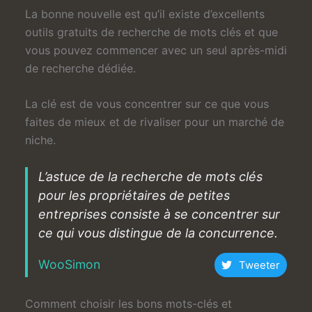
La bonne nouvelle est qu’il existe d’excellents
outils gratuits de recherche de mots clés et que
vous pouvez commencer avec un seul après-midi
de recherche dédiée.
La clé est de vous concentrer sur ce que vous
faites de mieux et de rivaliser pour un marché de
niche.
L’astuce de la recherche de mots clés
pour les propriétaires de petites
entreprises consiste à se concentrer sur
ce qui vous distingue de la concurrence.
WooSimon
Tweeter
Comment choisir les bons mots-clés et