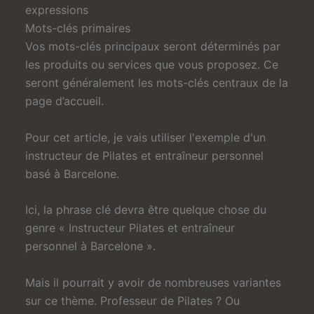
expressions
Mots-clés primaires
Vos mots-clés principaux seront déterminés par
les produits ou services que vous proposez. Ce
seront généralement les mots-clés centraux de la
page d’accueil.
Pour cet article, je vais utiliser l'exemple d'un
instructeur de Pilates et entraîneur personnel
basé à Barcelone.
Ici, la phrase clé devra être quelque chose du
genre « Instructeur Pilates et entraîneur
personnel à Barcelone ».
Mais il pourrait y avoir de nombreuses variantes
sur ce thème. Professeur de Pilates ? Ou