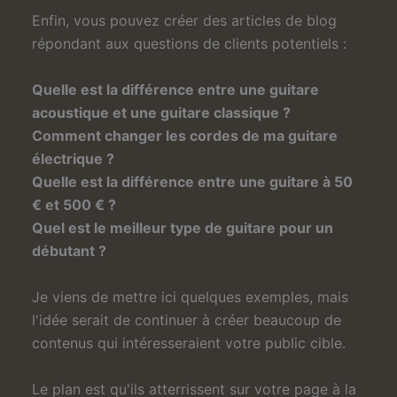
Enfin, vous pouvez créer des articles de blog
répondant aux questions de clients potentiels :
Quelle est la différence entre une guitare
acoustique et une guitare classique ?
Comment changer les cordes de ma guitare
électrique ?
Quelle est la différence entre une guitare à 50
€ et 500 € ?
Quel est le meilleur type de guitare pour un
débutant ?
Je viens de mettre ici quelques exemples, mais
l'idée serait de continuer à créer beaucoup de
contenus qui intéresseraient votre public cible.
Le plan est qu'ils atterrissent sur votre page à la