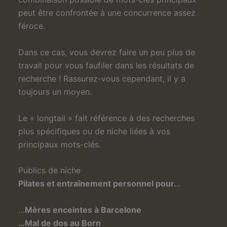
peut être confrontée à une concurrence assez
féroce.
Dans ce cas, vous devrez faire un peu plus de
travail pour vous faufiler dans les résultats de
recherche ! Rassurez-vous cependant, il y a
toujours un moyen.
Le « longtail » fait référence à des recherches
plus spécifiques ou de niche liées à vos
principaux mots-clés.
Publics de niche
Pilates et entraînement personnel pour.
..
…
Mères enceintes à Barcelone
…Mal de dos au Born