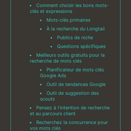
Comment choisir les bons mots-
clés et expressions
Mots-clés primaires
À la recherche du Longtail
Publics de niche
Questions spécifiques
Meilleurs outils gratuits pour la
recherche de mots clés
Planificateur de mots clés
Google Ads
Outil de tendances Google
Outil de suggestion des
scouts
Pensez à l'intention de recherche
et au parcours client
Recherchez la concurrence pour
vos mots clés