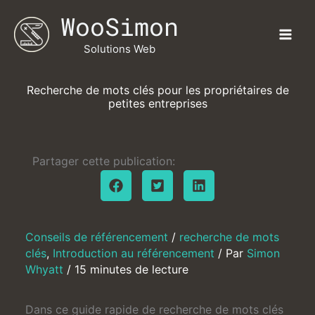
Aller
WooSimon
au
contenu
Solutions Web
Recherche de mots clés pour les propriétaires de
petites entreprises
Partager cette publication:
Conseils de référencement
/
recherche de mots
clés
,
Introduction au référencement
/ Par
Simon
Whyatt
/
15 minutes de lecture
Dans ce guide rapide de recherche de mots clés