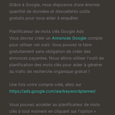
Grâce à Google, nous disposons d’une énorme
quantité de données et d’excellents outils
gratuits pour nous aider à enquêter.
Planificateur de mots clés Google Ads
Vous devrez créer un
Annonces Google
compte
pour utiliser cet outil. Vous pouvez le faire
gratuitement sans obligation de créer des
annonces payantes. Nous allons utiliser l'outil de
planification des mots clés pour aider à générer
du trafic de recherche organique gratuit !
Une fois votre compte créé, allez sur
https://ads.google.com/aw/keywordplanner/
Vous pouvez accéder au planificateur de mots
clés à tout moment en cliquant sur l'option «