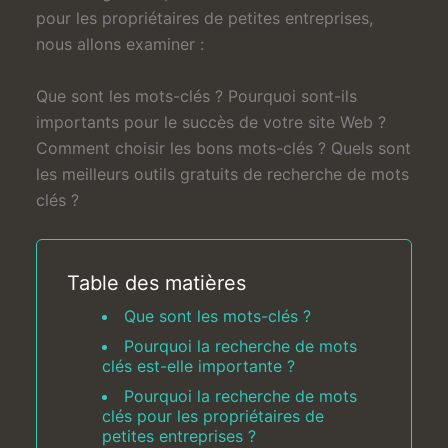
pour les propriétaires de petites entreprises,
nous allons examiner :
Que sont les mots-clés ? Pourquoi sont-ils
importants pour le succès de votre site Web ?
Comment choisir les bons mots-clés ? Quels sont
les meilleurs outils gratuits de recherche de mots
clés ?
Table des matières
Que sont les mots-clés ?
Pourquoi la recherche de mots
clés est-elle importante ?
Pourquoi la recherche de mots
clés pour les propriétaires de
petites entreprises ?