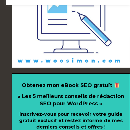
Obtenez mon eBook SEO gratuit
« Les 5 meilleurs conseils de rédaction
SEO pour WordPress »
Inscrivez-vous pour recevoir votre guide
gratuit exclusif et restez informé de mes
derniers conseils et offres !