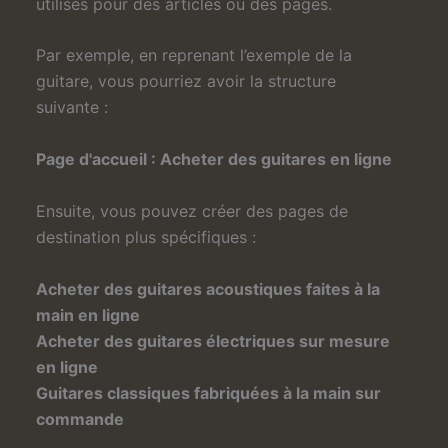
utilisés pour des articles ou des pages.
Par exemple, en reprenant l’exemple de la
guitare, vous pourriez avoir la structure
suivante :
Page d'accueil : Acheter des guitares en ligne
Ensuite, vous pouvez créer des pages de
destination plus spécifiques :
Acheter des guitares acoustiques faites à la
main en ligne
Acheter des guitares électriques sur mesure
en ligne
Guitares classiques fabriquées à la main sur
commande