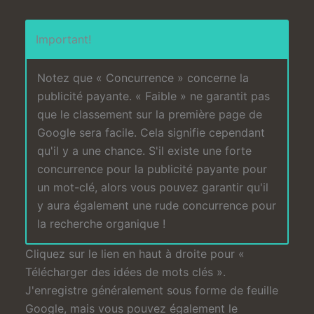
Important!
Notez que « Concurrence » concerne la
publicité payante. « Faible » ne garantit pas
que le classement sur la première page de
Google sera facile. Cela signifie cependant
qu'il y a une chance. S'il existe une forte
concurrence pour la publicité payante pour
un mot-clé, alors vous pouvez garantir qu'il
y aura également une rude concurrence pour
la recherche organique !
Cliquez sur le lien en haut à droite pour «
Télécharger des idées de mots clés ».
J'enregistre généralement sous forme de feuille
Google, mais vous pouvez également le