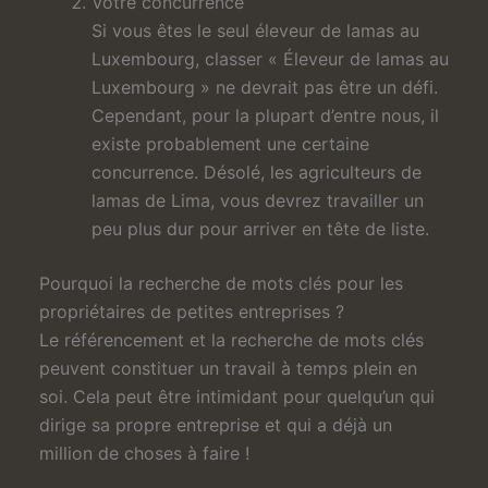
Votre concurrence
Si vous êtes le seul éleveur de lamas au
Luxembourg, classer « Éleveur de lamas au
Luxembourg » ne devrait pas être un défi.
Cependant, pour la plupart d’entre nous, il
existe probablement une certaine
concurrence. Désolé, les agriculteurs de
lamas de Lima, vous devrez travailler un
peu plus dur pour arriver en tête de liste.
Pourquoi la recherche de mots clés pour les
propriétaires de petites entreprises ?
Le référencement et la recherche de mots clés
peuvent constituer un travail à temps plein en
soi. Cela peut être intimidant pour quelqu’un qui
dirige sa propre entreprise et qui a déjà un
million de choses à faire !