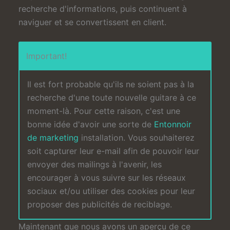
recherche d'informations, puis continuent à
naviguer et se convertissent en client.
Important!
Il est fort probable qu'ils ne soient pas à la
recherche d'une toute nouvelle guitare à ce
moment-là. Pour cette raison, c'est une
bonne idée d'avoir une sorte de
Entonnoir
de marketing
installation. Vous souhaiterez
soit capturer leur e-mail afin de pouvoir leur
envoyer des mailings à l'avenir, les
encourager à vous suivre sur les réseaux
sociaux et/ou utiliser des cookies pour leur
proposer des publicités de reciblage.
Maintenant que nous avons un aperçu de ce