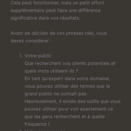
Cela peut fonctionner, mais un petit effort
supplémentaire peut faire une différence
significative dans vos résultats.
Avant de décider de vos phrases clés, vous
devez considérer :
Votre public
Que recherchent vos clients potentiels et
quels mots utilisent-ils ?
En tant qu'expert dans votre domaine,
vous pouvez utiliser des termes que le
grand public ne connaît pas.
Heureusement, il existe des outils que vous
pouvez utiliser pour voir exactement ce
que les gens recherchent et à quelle
fréquence !