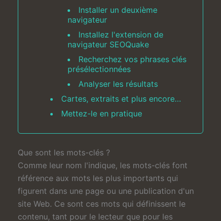
Installer un deuxième
navigateur
Installez l'extension de
navigateur SEOQuake
Recherchez vos phrases clés
présélectionnées
Analyser les résultats
Cartes, extraits et plus encore…
Mettez-le en pratique
Que sont les mots-clés ?
Comme leur nom l'indique, les mots-clés font
référence aux mots les plus importants qui
figurent dans une page ou une publication d'un
site Web. Ce sont ces mots qui définissent le
contenu, tant pour le lecteur que pour les