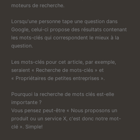
moteurs de recherche.
Lorsqu'une personne tape une question dans
Google, celui-ci propose des résultats contenant
les mots-clés qui correspondent le mieux à la
question.
Les mots-clés pour cet article, par exemple,
seraient « Recherche de mots-clés » et
« Propriétaires de petites entreprises ».
Pourquoi la recherche de mots clés est-elle
importante ?
Vous pensez peut-être « Nous proposons un
produit ou un service X, c'est donc notre mot-
clé ». Simple!