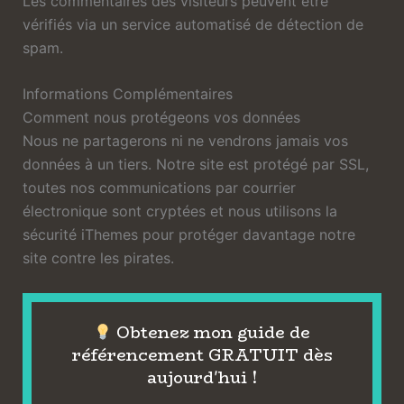
Les commentaires des visiteurs peuvent être
vérifiés via un service automatisé de détection de
spam.
Informations Complémentaires
Comment nous protégeons vos données
Nous ne partagerons ni ne vendrons jamais vos
données à un tiers. Notre site est protégé par SSL,
toutes nos communications par courrier
électronique sont cryptées et nous utilisons la
sécurité iThemes pour protéger davantage notre
site contre les pirates.
Obtenez mon guide de
référencement GRATUIT dès
aujourd'hui !