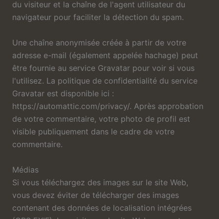
du visiteur et la chaîne de l'agent utilisateur du
navigateur pour faciliter la détection du spam.
Une chaîne anonymisée créée à partir de votre
adresse e-mail (également appelée hachage) peut
être fournie au service Gravatar pour voir si vous
l'utilisez. La politique de confidentialité du service
Gravatar est disponible ici :
https://automattic.com/privacy/. Après approbation
de votre commentaire, votre photo de profil est
visible publiquement dans le cadre de votre
commentaire.
Médias
Si vous téléchargez des images sur le site Web,
vous devez éviter de télécharger des images
contenant des données de localisation intégrées