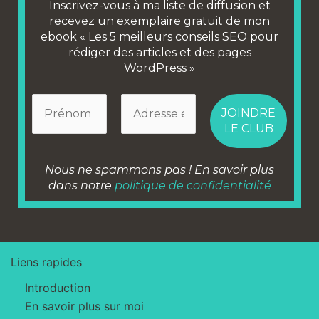
Inscrivez-vous à ma liste de diffusion et
recevez un exemplaire gratuit de mon
ebook « Les 5 meilleurs conseils SEO pour
rédiger des articles et des pages
WordPress »
Nous ne spammons pas ! En savoir plus
dans notre
politique de confidentialité
Liens rapides
Introduction
En savoir plus sur moi