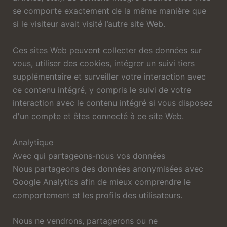
se comporte exactement de la même manière que
si le visiteur avait visité l’autre site Web.
Ces sites Web peuvent collecter des données sur
vous, utiliser des cookies, intégrer un suivi tiers
supplémentaire et surveiller votre interaction avec
ce contenu intégré, y compris le suivi de votre
interaction avec le contenu intégré si vous disposez
d'un compte et êtes connecté à ce site Web.
Analytique
Avec qui partageons-nous vos données
Nous partageons des données anonymisées avec
Google Analytics afin de mieux comprendre le
comportement et les profils des utilisateurs.
Nous ne vendrons, partagerons ou ne