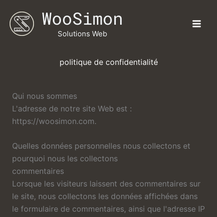
Aller
WooSimon
au
contenu
Solutions Web
politique de confidentialité
Qui nous sommes
L'adresse de notre site Web est :
https://woosimon.com.
Quelles données personnelles nous collectons et
pourquoi nous les collectons
commentaires
Lorsque les visiteurs laissent des commentaires sur
le site, nous collectons les données affichées dans
le formulaire de commentaires, ainsi que l'adresse IP