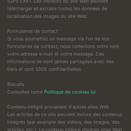
(GPS EXIF). Les visiteurs du site Web peuvent
télécharger et extraire toutes les données de
localisation des images du site Web.
Formulaires de contact
Si vous soumettez un message via l'un de nos
formulaires de contact, nous collectons votre nom,
votre adresse e-mail et votre message. Ces
informations ne sont jamais partagées avec des
tiers et sont 100% confidentielles.
Biscuits
Consultez notre
Politique de cookies ici
.
Contenu intégré provenant d'autres sites Web
Les articles de ce site peuvent inclure des contenus
intégrés (par exemple des vidéos, des images, des
articles, etc.). Le contenu intégré d’autres sites Web