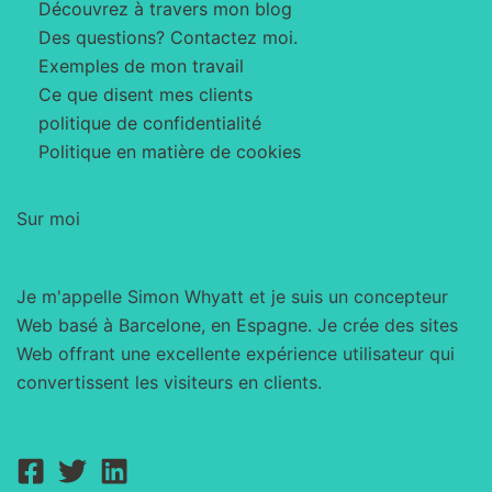
Découvrez à travers mon blog
Des questions? Contactez moi.
Exemples de mon travail
Ce que disent mes clients
politique de confidentialité
Politique en matière de cookies
Sur moi
Je m'appelle Simon Whyatt et je suis un concepteur
Web basé à Barcelone, en Espagne. Je crée des sites
Web offrant une excellente expérience utilisateur qui
convertissent les visiteurs en clients.