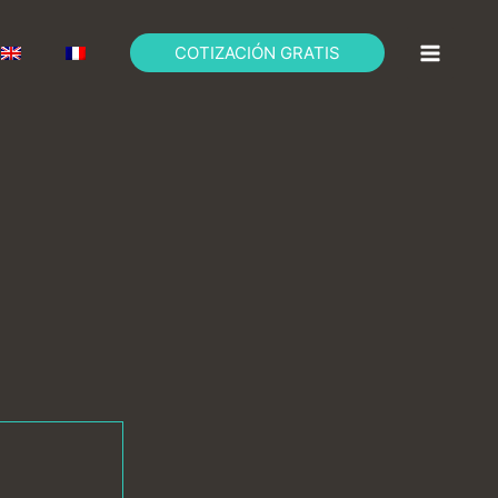
COTIZACIÓN GRATIS