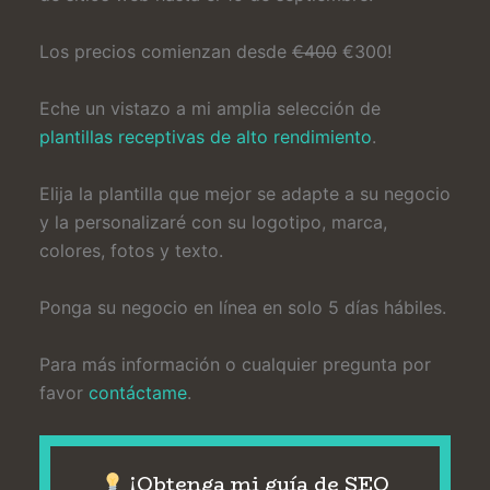
Los precios comienzan desde
€400
€300!
Eche un vistazo a mi amplia selección de
plantillas receptivas de alto rendimiento
.
Elija la plantilla que mejor se adapte a su negocio
y la personalizaré con su logotipo, marca,
colores, fotos y texto.
Ponga su negocio en línea en solo 5 días hábiles.
Para más información o cualquier pregunta por
favor
contáctame
.
¡Obtenga mi guía de SEO