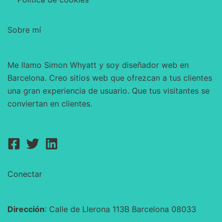
Sobre mí
Me llamo Simon Whyatt y soy diseñador web en
Barcelona. Creo sitios web que ofrezcan a tus clientes
una gran experiencia de usuario. Que tus visitantes se
conviertan en clientes.
Conectar
Dirección
: Calle de Llerona 113B Barcelona 08033